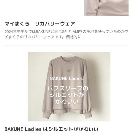
マイまくら リカバリーウェア
2024年モデルではBAKUNEと同じSELFLAME®の生地を使っていたのがマ
イまくらのリカバリーウェアです。価格的に ...
BAKUNE Ladies はシルエットがかわいい