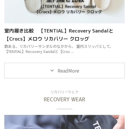
室内履き比較 【TENTIAL】Recovery Sandalと
【Crocs】メロウ リカバリー クロッグ
数ある、リカバリーサンダルのなかから、 室内スリッパとして、
【TENTIAL】Recovery Sandalと【Croc ...
ReadMore
リカバリーウェア
RECOVERY WEAR