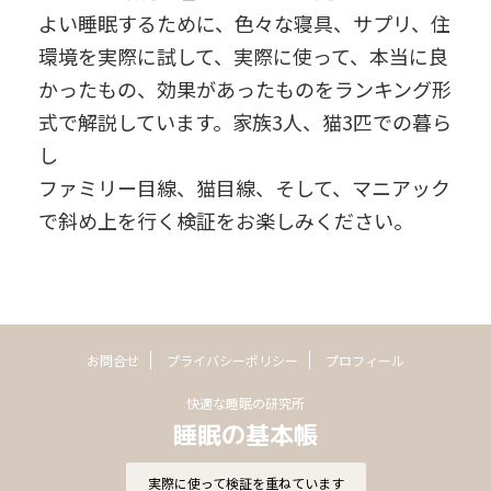
よい睡眠するために、色々な寝具、サプリ、住
環境を実際に試して、実際に使って、本当に良
かったもの、効果があったものをランキング形
式で解説しています。家族3人、猫3匹での暮ら
し
ファミリー目線、猫目線、そして、マニアック
で斜め上を行く検証をお楽しみください。
お問合せ
プライバシーポリシー
プロフィール
快適な睡眠の研究所
睡眠の基本帳
実際に使って検証を重ねています