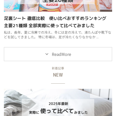
足裏シート 徹底比較 使い比べおすすめランキング
主要21種類 全部実際に使って比べてみました
私は、長年、夏に冷房での冷え、冬には足の冷えで、湯たんぽや靴下な
どを試してきました。 特に冬場は、足が冷たくなりなかなか ...
ReadMore
新着記事
NEW