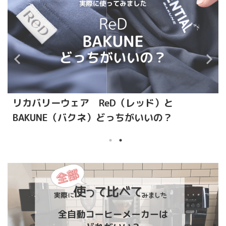
リカバリーウェア ReD（レッド）と
BAKUNE（バクネ）どっちがいいの？