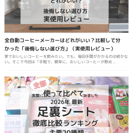
全自動コーヒーメーカーはどれがいい？比較して分
かった「後悔しない選び方」（実使用レビュー）
家でおいしいコーヒーを飲みたい。でも、毎回手間がかかるのは続かな
い。そこで今回は「手軽で、簡単に、おいしいコーヒーが飲め ...