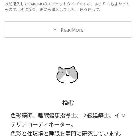
以前購入したBAKUNEのスウェットタイプですが、あまりにもよかった
もので、秋になり、妻にも購入しました。 色々迷って、 ...
ReadMore
ねむ
色彩講師、睡眠健康指導士、２級建築士、イン
テリアコーディネーター。
色彩と住環境と睡眠を専門に研究しています。