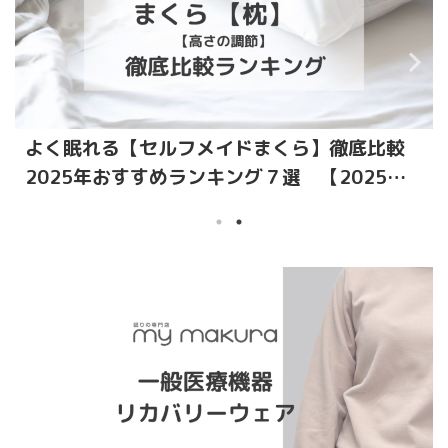
よく眠れる【セルフメイドまくら】徹底比較
2025年おすすめランキング７選 【2025決
定版】