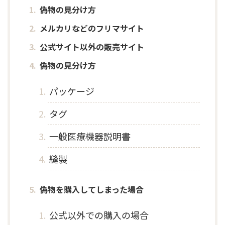
偽物の見分け方
メルカリなどのフリマサイト
公式サイト以外の販売サイト
偽物の見分け方
パッケージ
タグ
一般医療機器説明書
縫製
偽物を購入してしまった場合
公式以外での購入の場合