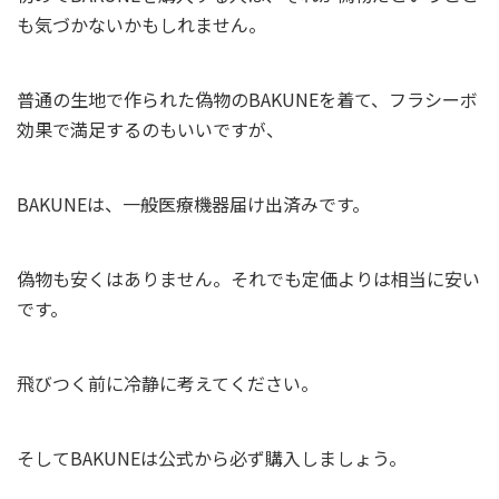
も気づかないかもしれません。
普通の生地で作られた偽物のBAKUNEを着て、フラシーボ
効果で満足するのもいいですが、
BAKUNEは、一般医療機器届け出済みです。
偽物も安くはありません。それでも定価よりは相当に安い
です。
飛びつく前に冷静に考えてください。
そしてBAKUNEは公式から必ず購入しましょう。