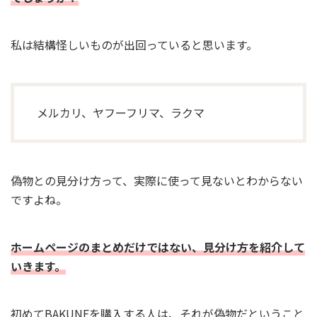
私は結構怪しいものが出回っていると思います。
メルカリ、ヤフーフリマ、ラクマ
偽物との見分け方って、実際に使って見ないとわからない
ですよね。
ホームページのまとめだけではない、見分け方を紹介して
いきます。
初めてBAKUNEを購入する人は、それが偽物だということ