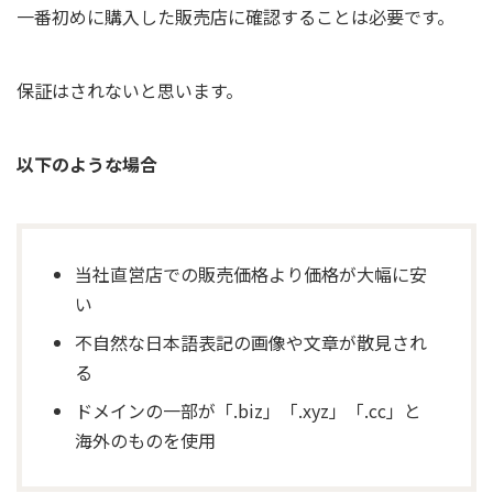
一番初めに購入した販売店に確認することは必要です。
保証はされないと思います。
以下のような場合
当社直営店での販売価格より価格が大幅に安
い
不自然な日本語表記の画像や文章が散見され
る
ドメインの一部が「.biz」「.xyz」「.cc」と
海外のものを使用