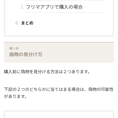
フリマアプリで購入の場合
まとめ
購入前
偽物の見分け方
購入前に偽物を見分ける方法は２つあります。
下記の２つのどちらかに当てはまる場合は、偽物の可能性
があります。