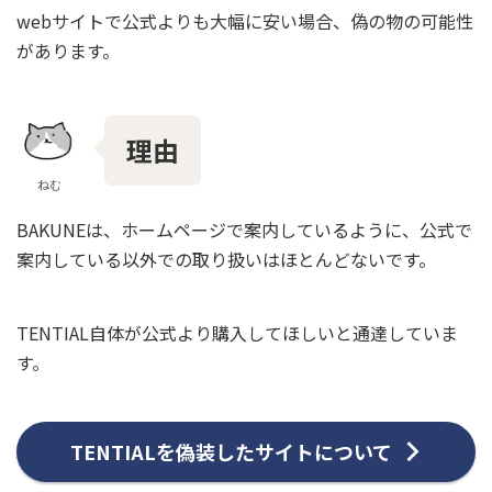
webサイトで公式よりも大幅に安い場合、偽の物の可能性
があります。
理由
ねむ
BAKUNEは、ホームページで案内しているように、公式で
案内している以外での取り扱いはほとんどないです。
TENTIAL自体が公式より購入してほしいと通達していま
す。
TENTIALを偽装したサイトについて