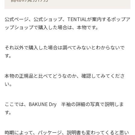
公式ページ、公式ショップ、TENTIALが案内するポップア
ップショップで購入した場合は、本物です。
それ以外で購入した場合は調べてみないとわからないで
す。
本物の正規品と比べてどうなのか、確認してみてくださ
い。
ここでは、BAKUNE Dry 半袖の詳細の写真で説明しま
す。
時期によって、パッケージ、説明書も変わってくると思い