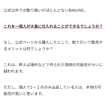
公式以外での取り扱いがほとんどないBAKUNE。
これを一個人が大量に仕入れることができるでしょうか？
もし、公式ページから購入したとして、割り引いて販売す
るメリットは何でしょうか？
これは、例えば海外などで作られた偽物の可能性が大いに
疑われます。
ただし、個人で1～２点のみ出品している人は、本物の可
能性が高いと思います。