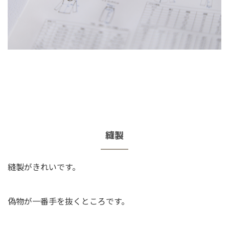
縫製
縫製がきれいです。
偽物が一番手を抜くところです。