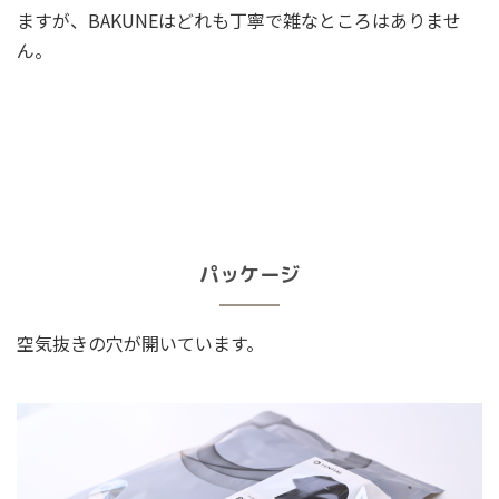
ますが、BAKUNEはどれも丁寧で雑なところはありませ
ん。
パッケージ
空気抜きの穴が開いています。