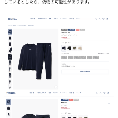
しているとしたら、偽物の可能性があります。