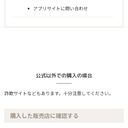
アプリサイトに問い合わせ
公式以外での購入の場合
詐欺サイトなどもあります。十分注意してください。
購入した販売店に確認する