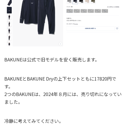
BAKUNEは公式で旧モデルを安く販売します。
BAKUNEとBAKUNE Dryの上下セットともに17820円で
す。
2つのBAKUNEは、2024年８月には、売り切れになってい
ました。
冷静に考えてみてください。