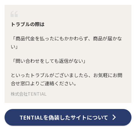
トラブルの際は
「商品代金を払ったにもかかわらず、商品が届かな
い」
「問い合わせをしても返信がない」
といったトラブルがございましたら、お気軽にお問
合せ窓口よりご連絡ください。
株式会社TENTIAL
TENTIALを偽装したサイトについて