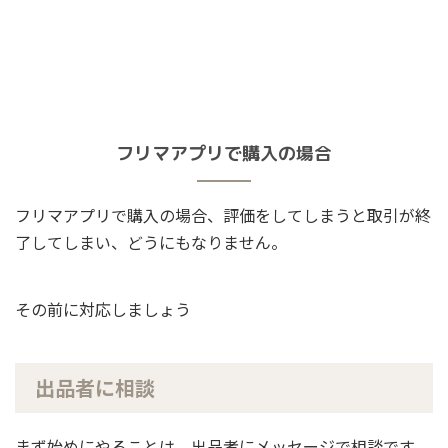
フリマアプリで購入の場合
フリマアプリで購入の場合、評価をしてしまうと取引が終
了してしまい、どうにもなりません。
その前に対応しましょう
出品者に相談
まず始めにやることは、出品者にメッセージで相談です。