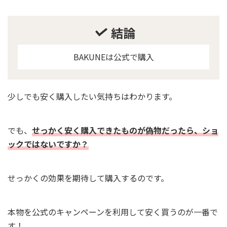
結論
BAKUNEは公式で購入
少しでも安く購入したい気持ちはわかります。
でも、
せっかく安く購入できたものが偽物だったら、ショ
ックではないですか？
せっかくの効果を期待して購入するのです。
本物を公式のキャンペーンを利用して安く買うのが一番で
す！