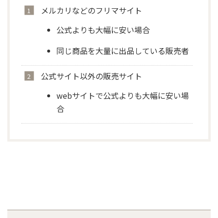
メルカリなどのフリマサイト
公式よりも大幅に安い場合
同じ商品を大量に出品している販売者
公式サイト以外の販売サイト
webサイトで公式よりも大幅に安い場
合