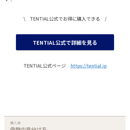
\ TENTIAL公式でお得に購入できる /
TENTIAL公式で詳細を見る
TENTIAL公式ページ
https://tential.jp
購入後
偽物の見分け方