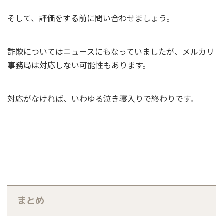
そして、評価をする前に問い合わせましょう。
詐欺についてはニュースにもなっていましたが、メルカリ
事務局は対応しない可能性もあります。
対応がなければ、いわゆる泣き寝入りで終わりです。
まとめ