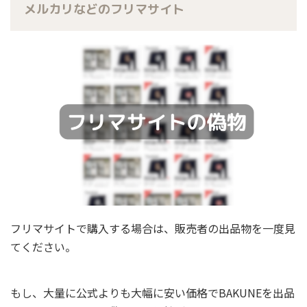
メルカリなどのフリマサイト
フリマサイトで購入する場合は、販売者の出品物を一度見
てください。
もし、大量に公式よりも大幅に安い価格でBAKUNEを出品