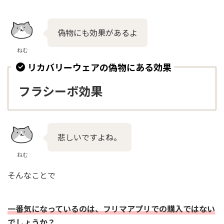
偽物にも効果があるよ
ねむ
リカバリーウェアの偽物にある効果
フラシーボ効果
悲しいですよね。
ねむ
そんなことで
一番気になっているのは、フリマアプリでの購入ではない
でしょうか？