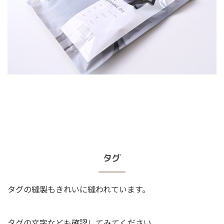
タグ
タグの縫製もきれいに縫われています。
タグの文字なども確認してみてください。