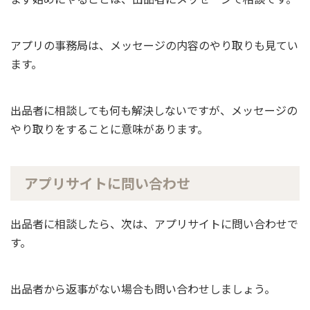
アプリの事務局は、メッセージの内容のやり取りも見てい
ます。
出品者に相談しても何も解決しないですが、メッセージの
やり取りをすることに意味があります。
アプリサイトに問い合わせ
出品者に相談したら、次は、アプリサイトに問い合わせで
す。
出品者から返事がない場合も問い合わせしましょう。