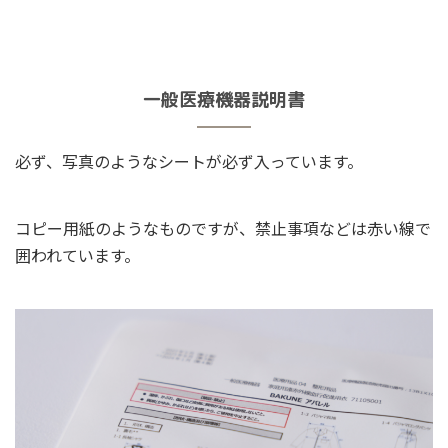
一般医療機器説明書
必ず、写真のようなシートが必ず入っています。
コピー用紙のようなものですが、禁止事項などは赤い線で
囲われています。