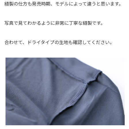
縫製の仕方も発売時期、モデルによって違うと思います。
写真で見てわかるように非常に丁寧な縫製です。
合わせて、ドライタイプの生地も確認してください。