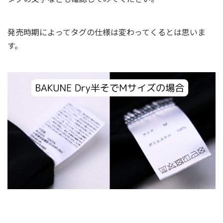
発売時期によってタグの仕様は変わってくるとは思いま
す。