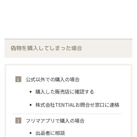
偽物を購入してしまった場合
公式以外での購入の場合
購入した販売店に確認する
株式会社TENTIALお問合せ窓口に連絡
フリマアプリで購入の場合
出品者に相談