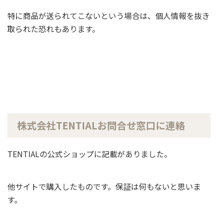
特に商品が送られてこないという場合は、個人情報を抜き
取られた恐れもあります。
株式会社TENTIALお問合せ窓口に連絡
TENTIALの公式ショップに記載がありました。
他サイトで購入したものです。保証は何もないと思いま
す。