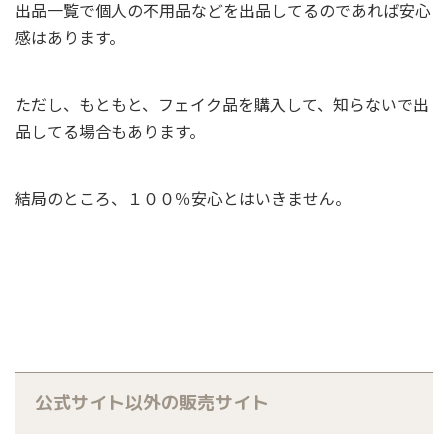
出品一覧で個人の不用品などを出品してるのであれば安心
感はあります。
ただし、もともと、フェイク品を購入して、知らないで出
品してる場合もあります。
結局のところ、１００％安心とはいきません。
公式サイト以外の販売サイト