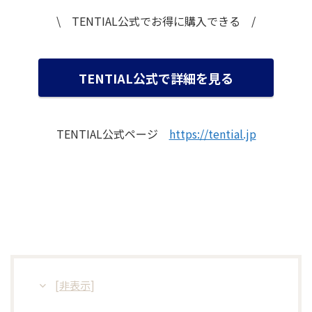
\ TENTIAL公式でお得に購入できる /
TENTIAL公式で詳細を見る
TENTIAL公式ページ
https://tential.jp
[
非表示
]